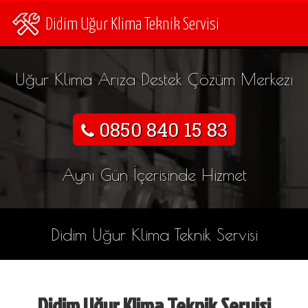
Didim Uğur Klima Teknik Servisi
Uğur Klima Arıza Destek Çözüm Merkezi
0850 840 15 83
Aynı Gün İçerisinde Hizmet
Didim Uğur Klima Teknik Servisi
Didim Uğur Klima Teknik Servisi