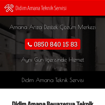
Didim Amana Teknik Servisi
Amana Arıza Destek Çözüm Merkezi
0850 840 15 83
Aynı Gün İçerisinde Hizmet
Didim Amana Teknik Servisi
Didim Amana Beyazeşya Teknik